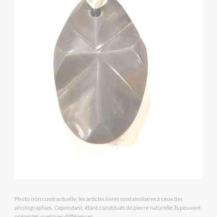
Photo non contractuelle, les articles livrés sont similaires à ceux des
photographies. Cependant, étant constitués de pierre naturelle ils peuvent
présenter quelques différences.