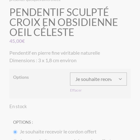
PENDENTIF SCULPTÉ
CROIX EN OBSIDIENNE
OEIL CÉLESTE
45,00
€
Pendentif en pierre fine véritable naturelle
Dimensions : 3 x 1,8 cm environ
Options
Effacer
En stock
OPTIONS :
Je souhaite recevoir le cordon offert