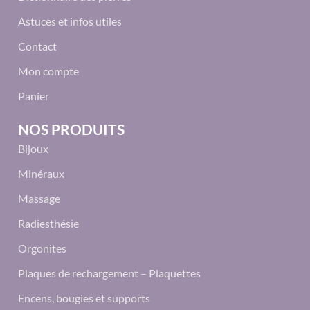
Astuces et infos utiles
Contact
Mon compte
Panier
NOS PRODUITS
Bijoux
Minéraux
Massage
Radiesthésie
Orgonites
Plaques de rechargement – Plaquettes
Encens, bougies et supports