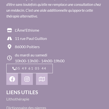
d’être sans toutefois qu’elle ne remplace une consultation chez
un médecin. C’est une aide additionnelle qu’apporte cette
thérapie alternative.
L'Âme'Ethisme
11 rue Paul Guillon
86000 Poitiers
du mardi au samedi
10h00-13h00 - 14h00-19h00
05 49 61 05 44
LIENS UTILES
Lithothérapie
Dictionnaire des pierres