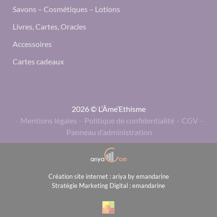
Savons – Cosmétiques – Lotions
Livres, Cartes, Oracles
Accessoires
Cartes cadeaux
2026 © L’Âme’Ethisme
–
Mentions légales
–
Politique de confidentialité
–
CGV
–
Panneau d’administration
Création site internet : ariya by emandarine
Stratégie Marketing Digital : emandarine