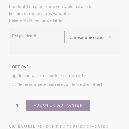
Pendentif en pierre fine véritable naturelle
Formes et dimensions variables
Bélière en Acier inoxydable
Ref pendentif
OPTIONS :
Je souhaite recevoir le cordon offert
Je ne souhaite pas recevoir le cordon offert
AJOUTER AU PANIER
CATÉGORIE
PENDENTIFS FORMES DIVERSES