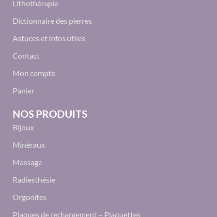
Lithothérapie
Dictionnaire des pierres
Astuces et infos utiles
Contact
Mon compte
Panier
NOS PRODUITS
Bijoux
Minéraux
Massage
Radiesthésie
Orgonites
Plaques de rechargement – Plaquettes