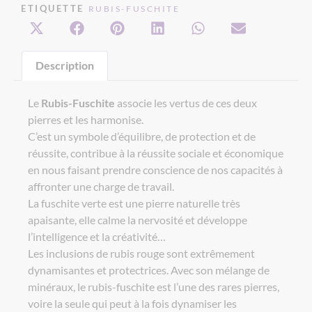
ETIQUETTE
RUBIS-FUSCHITE
Description
Le
Rubis-Fuschite
associe les vertus de ces deux
pierres et les harmonise.
C’est un symbole d’équilibre, de protection et de
réussite, contribue à la réussite sociale et économique
en nous faisant prendre conscience de nos capacités à
affronter une charge de travail.
La fuschite verte est une pierre naturelle très
apaisante, elle calme la nervosité et développe
l’intelligence et la créativité…
Les inclusions de rubis rouge sont extrêmement
dynamisantes et protectrices. Avec son mélange de
minéraux, le rubis-fuschite est l’une des rares pierres,
voire la seule qui peut à la fois dynamiser les