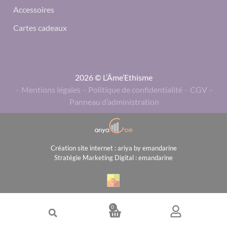
Accessoires
Cartes cadeaux
2026 © L’Âme’Ethisme
–
Mentions légales
–
Politique de confidentialité
–
CGV
–
Panneau d’administration
Création site internet : ariya by emandarine
Stratégie Marketing Digital : emandarine
0