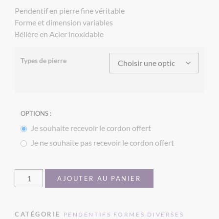
Pendentif en pierre fine véritable
Forme et dimension variables
Bélière en Acier inoxidable
Types de pierre
OPTIONS :
Je souhaite recevoir le cordon offert
Je ne souhaite pas recevoir le cordon offert
AJOUTER AU PANIER
CATÉGORIE
PENDENTIFS FORMES DIVERSES