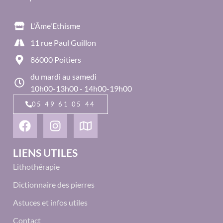
L'Âme'Ethisme
11 rue Paul Guillon
86000 Poitiers
du mardi au samedi
10h00-13h00 - 14h00-19h00
05 49 61 05 44
LIENS UTILES
Lithothérapie
Dictionnaire des pierres
Astuces et infos utiles
Contact