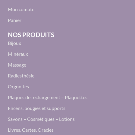
Mon compte
Panier
NOS PRODUITS
Bijoux
Minéraux
Massage
Radiesthésie
Orgonites
Plaques de rechargement – Plaquettes
Encens, bougies et supports
Savons – Cosmétiques – Lotions
Livres, Cartes, Oracles