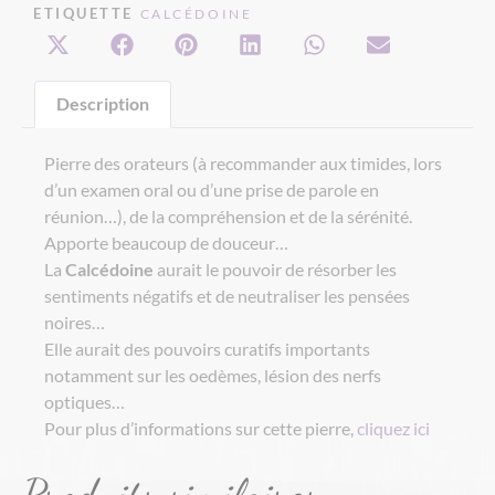
ETIQUETTE
CALCÉDOINE
Description
Pierre des orateurs (à recommander aux timides, lors
d’un examen oral ou d’une prise de parole en
réunion…), de la compréhension et de la sérénité.
Apporte beaucoup de douceur…
La
Calcédoine
aurait le pouvoir de résorber les
sentiments négatifs et de neutraliser les pensées
noires…
Elle aurait des pouvoirs curatifs importants
notamment sur les oedèmes, lésion des nerfs
optiques…
Pour plus d’informations sur cette pierre,
cliquez ici