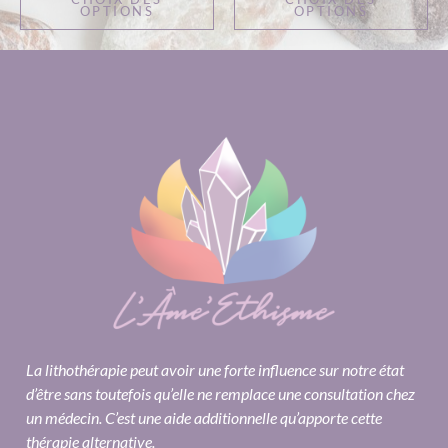
OPTIONS
OPTIONS
La lithothérapie peut avoir une forte influence sur notre état
d’être sans toutefois qu’elle ne remplace une consultation chez
un médecin. C’est une aide additionnelle qu’apporte cette
thérapie alternative.