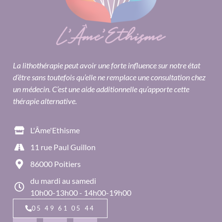
La lithothérapie peut avoir une forte influence sur notre état
d’être sans toutefois qu’elle ne remplace une consultation chez
un médecin. C’est une aide additionnelle qu’apporte cette
thérapie alternative.
L'Âme'Ethisme
11 rue Paul Guillon
86000 Poitiers
du mardi au samedi
10h00-13h00 - 14h00-19h00
05 49 61 05 44