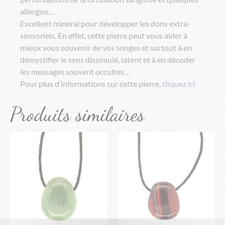
allergies…
Excellent minéral pour développer les dons extra-
sensoriels. En effet, cette pierre peut vous aider à
mieux vous souvenir de vos songes et surtout à en
démystifier le sens dissimulé, latent et à en décoder
les messages souvent occultes…
Pour plus d’informations sur cette pierre,
cliquez ici
Produits similaires