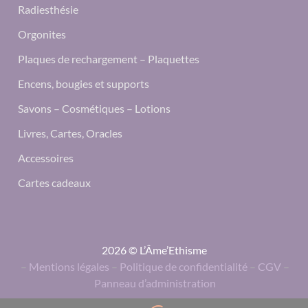
Radiesthésie
Orgonites
Plaques de rechargement – Plaquettes
Encens, bougies et supports
Savons – Cosmétiques – Lotions
Livres, Cartes, Oracles
Accessoires
Cartes cadeaux
2026 © L’Âme’Ethisme
–
Mentions légales
–
Politique de confidentialité
–
CGV
–
Panneau d’administration