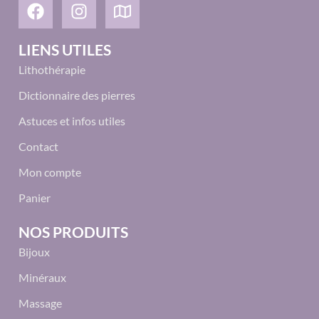
LIENS UTILES
Lithothérapie
Dictionnaire des pierres
Astuces et infos utiles
Contact
Mon compte
Panier
NOS PRODUITS
Bijoux
Minéraux
Massage