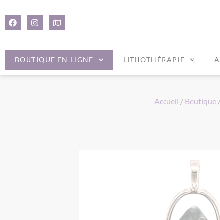
Panneau de gestion des cookies
BOUTIQUE EN LIGNE
LITHOTHÉRAPIE
A
Accueil
/
Boutique