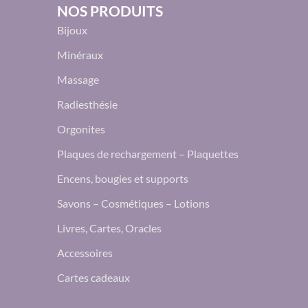
NOS PRODUITS
Bijoux
Minéraux
Massage
Radiesthésie
Orgonites
Plaques de rechargement – Plaquettes
Encens, bougies et supports
Savons – Cosmétiques – Lotions
Livres, Cartes, Oracles
Accessoires
Cartes cadeaux