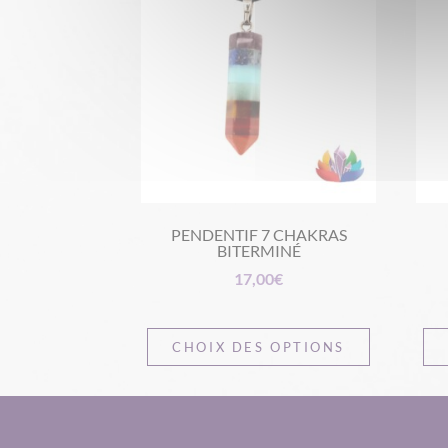
PENDENTIF 7 CHAKRAS
BITERMINÉ
17,00
€
CHOIX DES OPTIONS