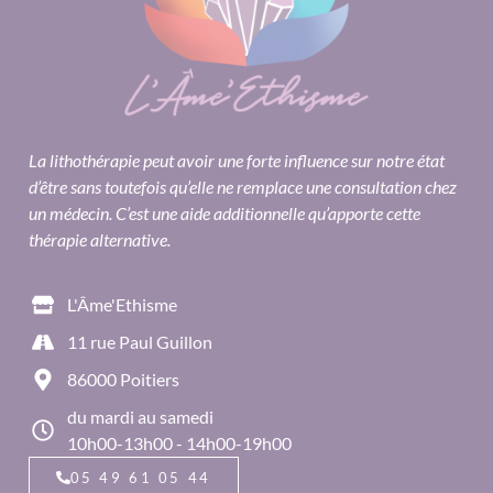
La lithothérapie peut avoir une forte influence sur notre état
d’être sans toutefois qu’elle ne remplace une consultation chez
un médecin. C’est une aide additionnelle qu’apporte cette
thérapie alternative.
L'Âme'Ethisme
11 rue Paul Guillon
86000 Poitiers
du mardi au samedi
10h00-13h00 - 14h00-19h00
05 49 61 05 44