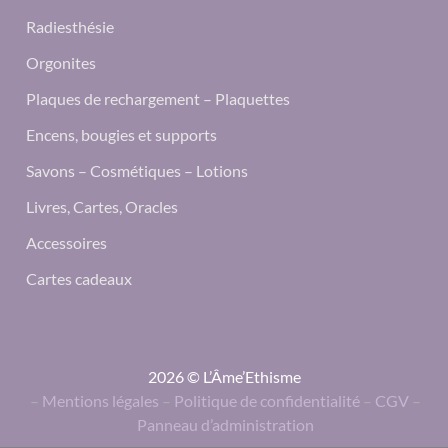
Radiesthésie
Orgonites
Plaques de rechargement – Plaquettes
Encens, bougies et supports
Savons – Cosmétiques – Lotions
Livres, Cartes, Oracles
Accessoires
Cartes cadeaux
2026 © L’Âme’Ethisme
–
Mentions légales
–
Politique de confidentialité
–
CGV
–
Panneau d’administration