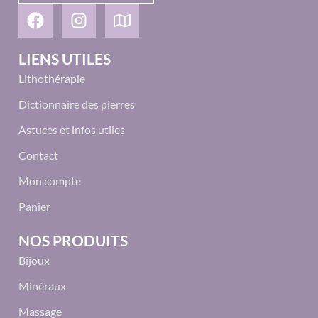
LIENS UTILES
Lithothérapie
Dictionnaire des pierres
Astuces et infos utiles
Contact
Mon compte
Panier
NOS PRODUITS
Bijoux
Minéraux
Massage