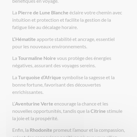
bénéfiques en voyage.
La
Pierre de Lune Blanche
éclaire votre chemin avec
intuition et protection et facilite la gestion de la
fatigue liée au décalage horaire.
L’Hématite
apporte stabilité et ancrage, essentiel
pour les nouveaux environnements.
La
Tourmaline Noire
vous protège des énergies
négatives, assurant des voyages sereins.
La
Turquoise d’Afrique
symbolise la sagesse et la
bonne fortune, favorisant des découvertes
enrichissantes.
L’
Aventurine Verte
encourage la chance et les
nouvelles opportunités, tandis que la
Citrine
stimule
la joie et la prospérité.
Enfin, la
Rhodonite
promeut l’amour et la compassion,