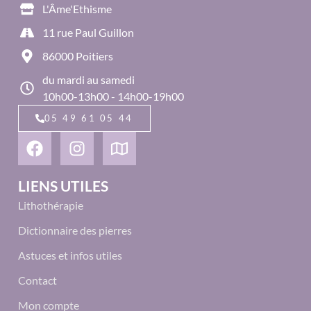
L'Âme'Ethisme
11 rue Paul Guillon
86000 Poitiers
du mardi au samedi
10h00-13h00 - 14h00-19h00
05 49 61 05 44
LIENS UTILES
Lithothérapie
Dictionnaire des pierres
Astuces et infos utiles
Contact
Mon compte