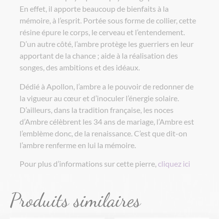
En effet, il apporte beaucoup de bienfaits à la
mémoire, à l’esprit. Portée sous forme de collier, cette
résine épure le corps, le cerveau et l’entendement.
D’un autre côté, l’ambre protège les guerriers en leur
apportant de la chance ; aide à la réalisation des
songes, des ambitions et des idéaux.
Dédié à Apollon, l’ambre a le pouvoir de redonner de
la vigueur au cœur et d’inoculer l’énergie solaire.
D’ailleurs, dans la tradition française, les noces
d’Ambre célèbrent les 34 ans de mariage, l’Ambre est
l’emblème donc, de la renaissance. C’est que dit-on
l’ambre renferme en lui la mémoire.
Pour plus d’informations sur cette pierre,
cliquez ici
Produits similaires