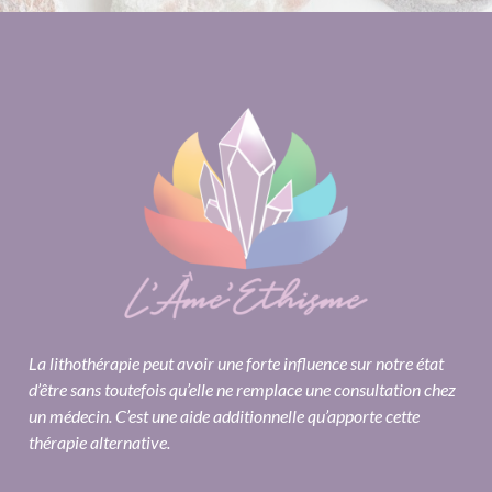
La lithothérapie peut avoir une forte influence sur notre état
d’être sans toutefois qu’elle ne remplace une consultation chez
un médecin. C’est une aide additionnelle qu’apporte cette
thérapie alternative.