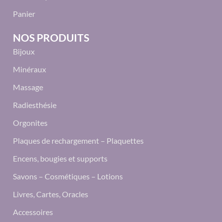
Panier
NOS PRODUITS
Bijoux
Minéraux
Massage
Radiesthésie
Orgonites
Plaques de rechargement – Plaquettes
Encens, bougies et supports
Savons – Cosmétiques – Lotions
Livres, Cartes, Oracles
Accessoires