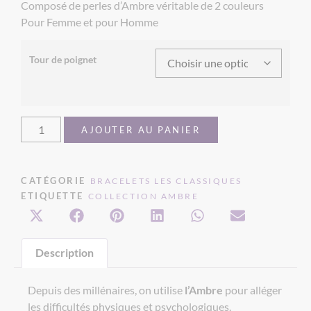
Composé de perles d’Ambre véritable de 2 couleurs
Pour Femme et pour Homme
Tour de poignet
AJOUTER AU PANIER
CATÉGORIE
BRACELETS LES CLASSIQUES
ETIQUETTE
COLLECTION AMBRE
Description
Depuis des millénaires, on utilise
l’Ambre
pour alléger
les difficultés physiques et psychologiques.