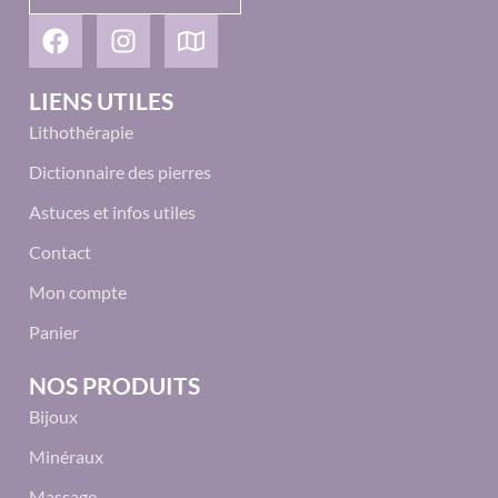
LIENS UTILES
Lithothérapie
Dictionnaire des pierres
Astuces et infos utiles
Contact
Mon compte
Panier
NOS PRODUITS
Bijoux
Minéraux
Massage