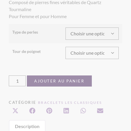
Composé de pierres fines véritables de Quartz
Tourmaline
Pour Femme et pour Homme
Type de perles
Tour de poignet
AJOUTER AU PANIER
CATÉGORIE
BRACELETS LES CLASSIQUES
Description