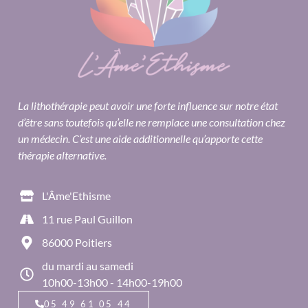
La lithothérapie peut avoir une forte influence sur notre état
d’être sans toutefois qu’elle ne remplace une consultation chez
un médecin. C’est une aide additionnelle qu’apporte cette
thérapie alternative.
L'Âme'Ethisme
11 rue Paul Guillon
86000 Poitiers
du mardi au samedi
10h00-13h00 - 14h00-19h00
05 49 61 05 44