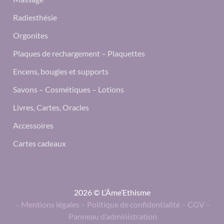
Radiesthésie
Orgonites
Plaques de rechargement – Plaquettes
Encens, bougies et supports
Savons – Cosmétiques – Lotions
Livres, Cartes, Oracles
Accessoires
Cartes cadeaux
2026 © L’Âme’Ethisme
–
Mentions légales
–
Politique de confidentialité
–
CGV
–
Panneau d’administration