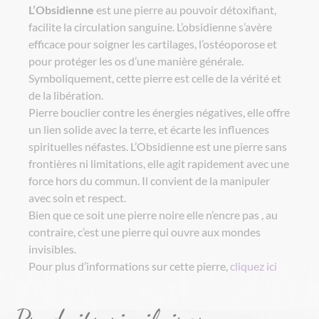
L’Obsidienne
est une pierre au pouvoir détoxifiant,
facilite la circulation sanguine. L’obsidienne s’avère
efficace pour soigner les cartilages, l’ostéoporose et
pour protéger les os d’une manière générale.
Symboliquement, cette pierre est celle de la vérité et
de la libération.
Pierre bouclier contre les énergies négatives, elle offre
un lien solide avec la terre, et écarte les influences
spirituelles néfastes. L’Obsidienne est une pierre sans
frontières ni limitations, elle agit rapidement avec une
force hors du commun. Il convient de la manipuler
avec soin et respect.
Bien que ce soit une pierre noire elle n’encre pas , au
contraire, c’est une pierre qui ouvre aux mondes
invisibles.
Pour plus d’informations sur cette pierre,
cliquez ici