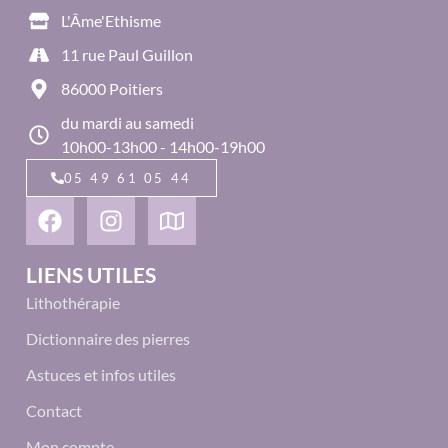
L'Âme'Ethisme
11 rue Paul Guillon
86000 Poitiers
du mardi au samedi
10h00-13h00 - 14h00-19h00
05 49 61 05 44
LIENS UTILES
Lithothérapie
Dictionnaire des pierres
Astuces et infos utiles
Contact
Mon compte