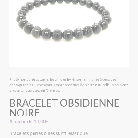
Photo non contractuelle, les articles livrés sont similaires à ceux des
photographies. Cependant, étant constitués de pierre naturelle ils peuvent
présenter quelques différences.
BRACELET OBSIDIENNE
NOIRE
A partir de
13,00
€
Bracelets perles billes sur fil élastique