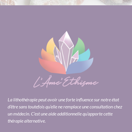
La lithothérapie peut avoir une forte influence sur notre état
d’être sans toutefois qu’elle ne remplace une consultation chez
un médecin. C’est une aide additionnelle qu’apporte cette
thérapie alternative.