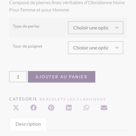
Composé de pierres fines véritables d’Obsidienne Noire
Pour Femme et pour Homme
Type de perles
Tour de poignet
AJOUTER AU PANIER
CATÉGORIE
BRACELETS LES CLASSIQUES
Description