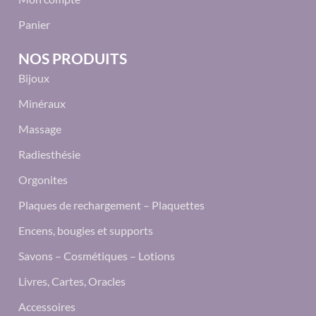
Panier
NOS PRODUITS
Bijoux
Minéraux
Massage
Radiesthésie
Orgonites
Plaques de rechargement – Plaquettes
Encens, bougies et supports
Savons – Cosmétiques – Lotions
Livres, Cartes, Oracles
Accessoires