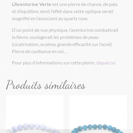
L’Aventurine
Verte
est une pierre de chance, de paix
et d’équilibre, dont l’effet dans cette optique serait
magnifié en l’associant au quartz rose.
D’un point de vue physique, l’aventurine combattrait
la fièvre, soulagerait les problèmes de peau
(cicatrisation, eczéma, grande efficacité sur l’acné).
Pierre de confiance en soi…
Pour plus d’informations sur cette pierre,
cliquez ici
Produits similaires