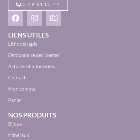
05 49 61 05 44
LIENS UTILES
Lithothérapie
Dictionnaire des pierres
Astuces et infos utiles
Contact
Mon compte
Panier
NOS PRODUITS
Bijoux
Minéraux