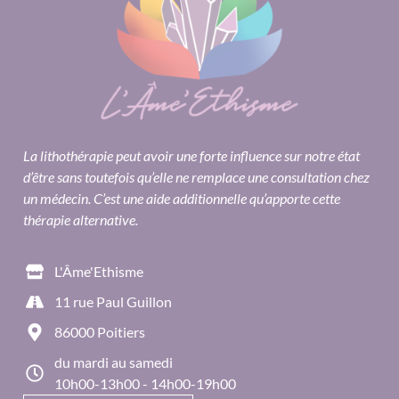
La lithothérapie peut avoir une forte influence sur notre état
d’être sans toutefois qu’elle ne remplace une consultation chez
un médecin. C’est une aide additionnelle qu’apporte cette
thérapie alternative.
L'Âme'Ethisme
11 rue Paul Guillon
86000 Poitiers
du mardi au samedi
10h00-13h00 - 14h00-19h00