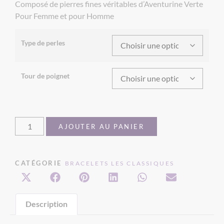
Composé de pierres fines véritables d’Aventurine Verte
Pour Femme et pour Homme
Type de perles
Tour de poignet
AJOUTER AU PANIER
CATÉGORIE
BRACELETS LES CLASSIQUES
Description