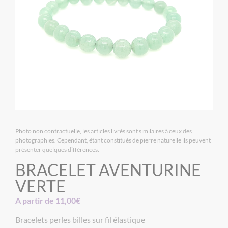
Photo non contractuelle, les articles livrés sont similaires à ceux des
photographies. Cependant, étant constitués de pierre naturelle ils peuvent
présenter quelques différences.
BRACELET AVENTURINE
VERTE
A partir de
11,00
€
Bracelets perles billes sur fil élastique