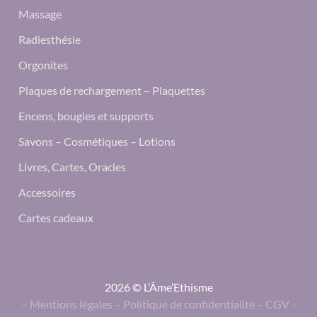
Massage
Radiesthésie
Orgonites
Plaques de rechargement – Plaquettes
Encens, bougies et supports
Savons – Cosmétiques – Lotions
Livres, Cartes, Oracles
Accessoires
Cartes cadeaux
2026 © L’Âme’Ethisme
–
Mentions légales
–
Politique de confidentialité
–
CGV
–